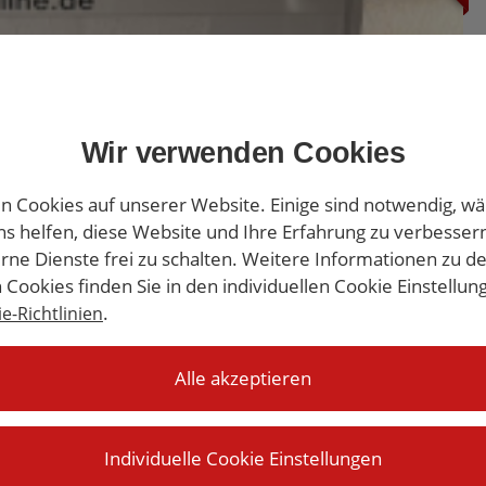
Wir verwenden Cookies
n Cookies auf unserer Website. Einige sind notwendig, w
s helfen, diese Website und Ihre Erfahrung zu verbesser
rne Dienste frei zu schalten. Weitere Informationen zu d
 Cookies finden Sie in den individuellen Cookie Einstellun
.
e-Richtlinien
Alle akzeptieren
Individuelle Cookie Einstellungen