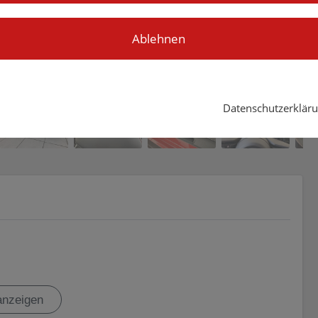
Ablehnen
Datenschutzerklär
anzeigen