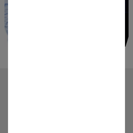
Unsere Standorte
Melle